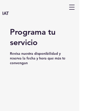
IAT
Programa tu
servicio
Revisa nuestra disponibilidad y
reserva la fecha y hora que más te
convengan