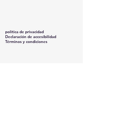
política de privacidad
Declaración de accesibilidad
Términos y condiciones