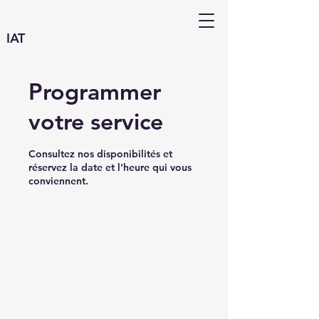
IAT
Programmer
votre service
Consultez nos disponibilités et
réservez la date et l'heure qui vous
conviennent.