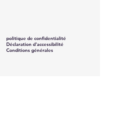
politique de confidentialité
Déclaration d'accessibilité
Conditions générales