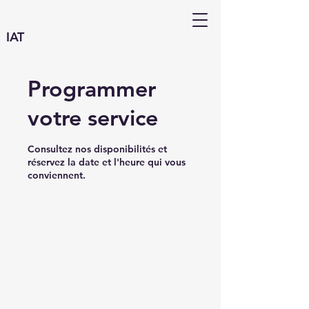
IAT
Programmer
votre service
Consultez nos disponibilités et
réservez la date et l'heure qui vous
conviennent.