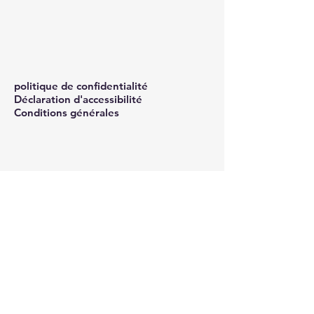
politique de confidentialité
Déclaration d'accessibilité
Conditions générales